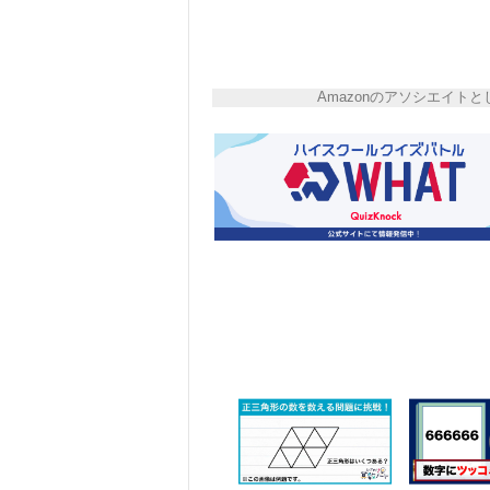
Amazonのアソシエイ