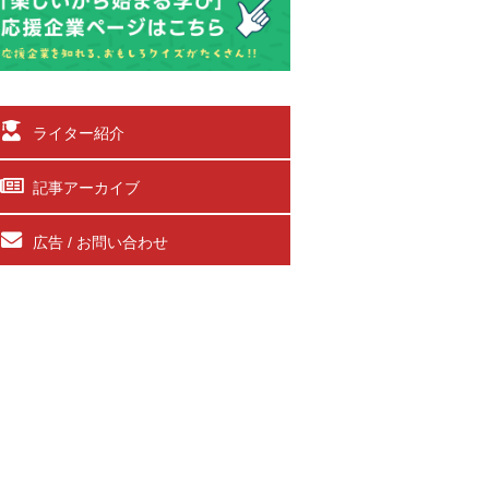
ライター紹介
記事アーカイブ
広告 / お問い合わせ