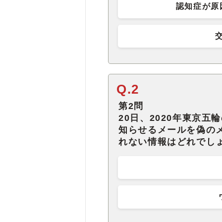
認知症が原
Q.2
第2問
20日、2020年東京
知らせるメールを偽の
れない情報はどれでし