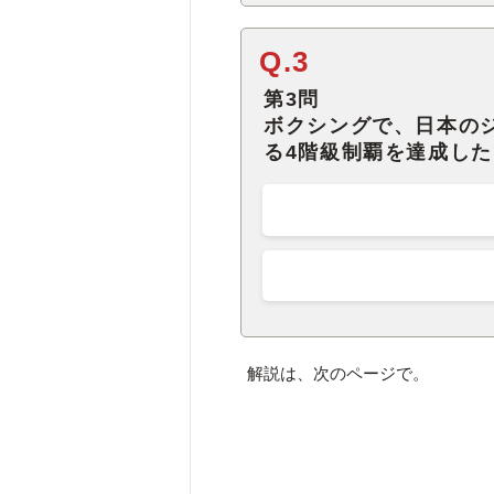
Q.3
第3問
ボクシングで、日本の
る4階級制覇を達成し
解説は、次のページで。