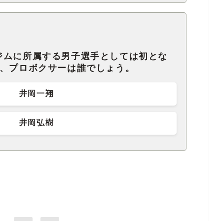
ジムに所属する男子選手としては初とな
た、プロボクサーは誰でしょう。
井岡一翔
井岡弘樹