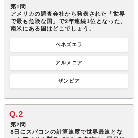
第1問
アメリカの調査会社から発表された「世界
で最も危険な国」で2年連続1位となった、
南米にある国はどこでしょう。
ベネズエラ
アルメニア
ザンビア
Q.2
第2問
8日にスパコンの計算速度で世界最速とな