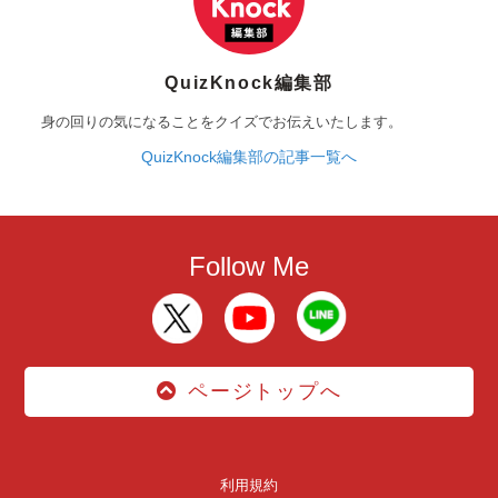
QuizKnock編集部
身の回りの気になることをクイズでお伝えいたします。
QuizKnock編集部の記事一覧へ
Follow Me
ページトップへ
利用規約