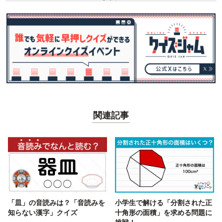
関連記事
「皿」の音読みは？「音読みを
小学生で解ける「分割された正
知らない漢字」クイズ
十角形の面積」を求める問題に