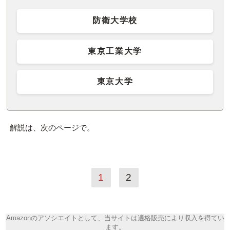
防衛大学校
東京工業大学
東京大学
解説は、次のページで。
1
2
Amazonのアソシエイトとして、当サイトは適格販売により収入を得てい
ます。