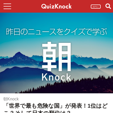
ログイン
朝Knock
「世界で最も危険な国」が発表！1位はど