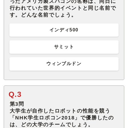
ったアメリカ製スパコンの名称は、同日に
行われていた世界的イベントと同じ名前で
す。どんな名前でしょう。
インディ500
サミット
ウィンブルドン
Q.3
第3問
大学生が自作したロボットの性能を競う
「NHK学生ロボコン2018」で優勝したの
は、どの大学のチームでしょう。