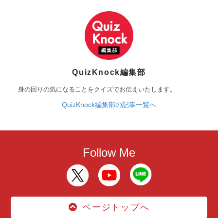
QuizKnock編集部
身の回りの気になることをクイズでお伝えいたします。
QuizKnock編集部の記事一覧へ
Follow Me
ページトップへ