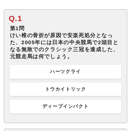
Q.1
第1問
けい椎の骨折が原因で安楽死処分となっ
た、2005年には日本の中央競馬で2頭目と
なる無敗でのクラシック三冠を達成した、
元競走馬は何でしょう。
ハーツクライ
トウカイトリック
ディープインパクト