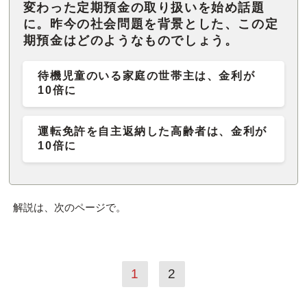
変わった定期預金の取り扱いを始め話題
に。昨今の社会問題を背景とした、この定
期預金はどのようなものでしょう。
待機児童のいる家庭の世帯主は、金利が
10倍に
運転免許を自主返納した高齢者は、金利が
10倍に
解説は、次のページで。
1
2