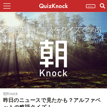
ログイン
朝Knock
昨日のニュースで見たかも？アルファベ