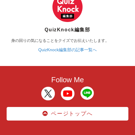
QuizKnock編集部
身の回りの気になることをクイズでお伝えいたします。
QuizKnock編集部の記事一覧へ
Follow Me
ページトップへ