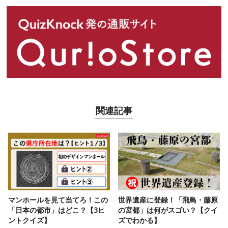
関連記事
マンホールを見て当てろ！この
世界遺産に登録！「飛鳥・藤原
「日本の都市」はどこ？【3ヒ
の宮都」は何がスゴい？【クイ
ントクイズ】
ズでわかる】