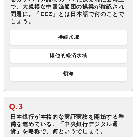
で、大規模な中国漁船団の操業が確認され
問題に。「EEZ」とは日本語で何のことで
しょう。
接続水域
排他的経済水域
領海
Q.3
日本銀行が本格的な実証実験を開始する準
備を進めている、「中央銀行デジタル通
貨」を略称で、何というでしょう。