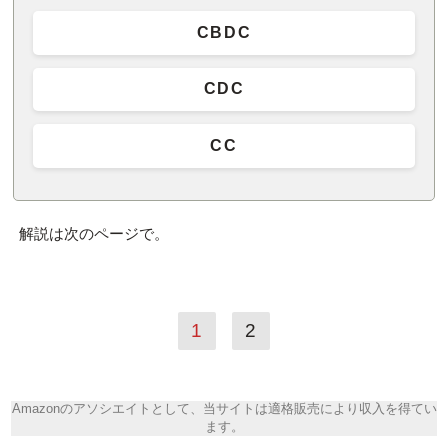
CBDC
CDC
CC
解説は次のページで。
1
2
Amazonのアソシエイトとして、当サイトは適格販売により収入を得てい
ます。