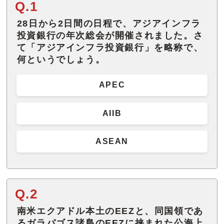
Q.1
28日から2日間の日程で、アジアインフラ
投資銀行の年次総会が開催されました。さ
て「アジアインフラ投資銀行」を略称で、
何というでしょう。
APEC
AIIB
ASEAN
Q.2
南米エクアドル本土のEEZと、同国領であ
るガラパゴス諸島のEEZに挟まれた公海上