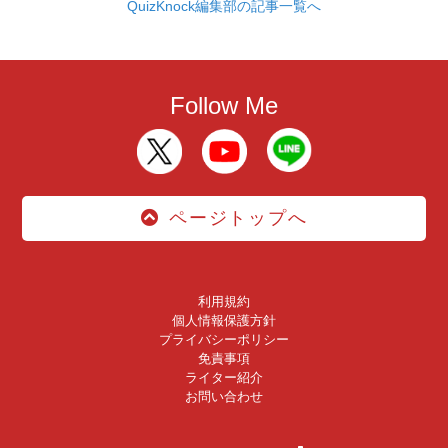
QuizKnock編集部の記事一覧へ
Follow Me
ページトップへ
利用規約
個人情報保護方針
プライバシーポリシー
免責事項
ライター紹介
お問い合わせ