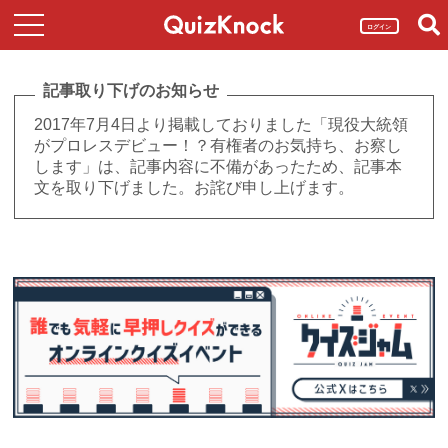
ログイン
記事取り下げのお知らせ
2017年7月4日より掲載しておりました「現役大統領
がプロレスデビュー！？有権者のお気持ち、お察し
します」は、記事内容に不備があったため、記事本
文を取り下げました。お詫び申し上げます。