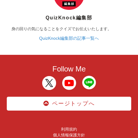
QuizKnock編集部
身の回りの気になることをクイズでお伝えいたします。
QuizKnock編集部の記事一覧へ
Follow Me
ページトップへ
利用規約
個人情報保護方針