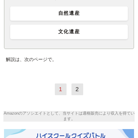
自然遺産
文化遺産
解説は、次のページで。
1
2
Amazonのアソシエイトとして、当サイトは適格販売により収入を得てい
ます。