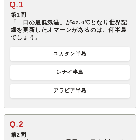
Q.1
第1問
「一日の最低気温」が42.6℃となり世界記
録を更新したオマーンがあるのは、何半島
でしょう。
ユカタン半島
シナイ半島
アラビア半島
Q.2
第2問