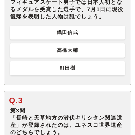
フィギュアスケート男子では日本人初とな
るメダルを受賞した選手で、7月1日に現役
復帰を表明した人物は誰でしょう。
織田信成
高橋大輔
町田樹
Q.3
第3問
「長崎と天草地方の潜伏キリシタン関連遺
産」が登録されたのは、ユネスコ世界遺産
のどちらでしょう。