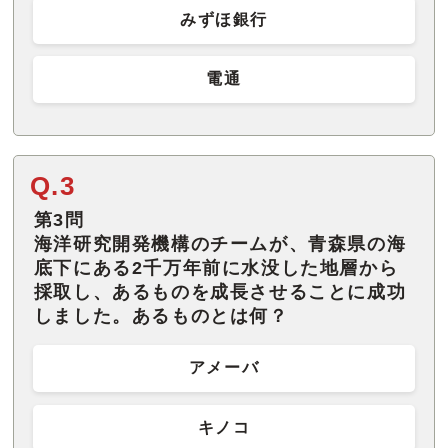
みずほ銀行
電通
Q.3
第3問
海洋研究開発機構のチームが、青森県の海
底下にある2千万年前に水没した地層から
採取し、あるものを成長させることに成功
しました。あるものとは何？
アメーバ
キノコ