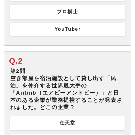
プロ棋士
YouTuber
Q.2
第2問
空き部屋を宿泊施設として貸し出す「民
泊」を仲介する世界最大手の
「Airbnb（エアビーアンドビー）」と日
本のある企業が業務提携することが発表さ
れました。どこの企業？
任天堂