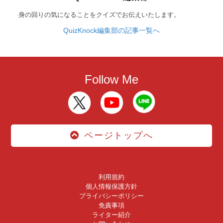
身の回りの気になることをクイズでお伝えいたします。
QuizKnock編集部の記事一覧へ
Follow Me
ページトップへ
利用規約
個人情報保護方針
プライバシーポリシー
免責事項
ライター紹介