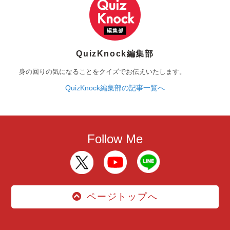
QuizKnock編集部
身の回りの気になることをクイズでお伝えいたします。
QuizKnock編集部の記事一覧へ
Follow Me
ページトップへ