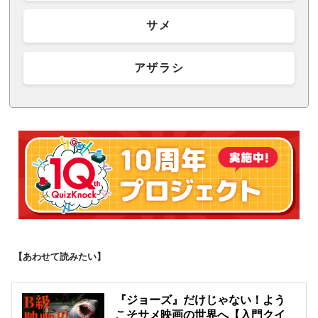
サメ
アザラシ
【あわせて読みたい】
『ジョーズ』だけじゃない！よう
こそサメ映画の世界へ【入門クイ