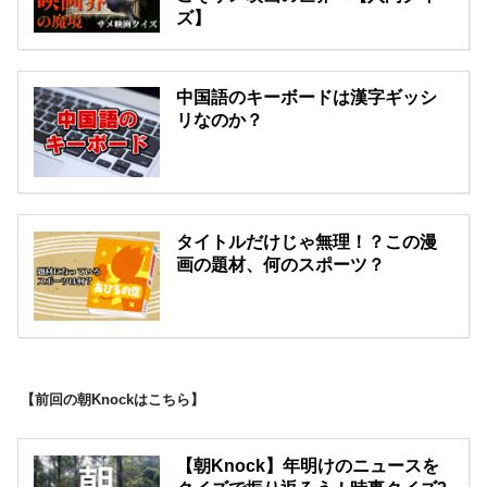
ズ】
中国語のキーボードは漢字ギッシ
リなのか？
タイトルだけじゃ無理！？この漫
画の題材、何のスポーツ？
【前回の朝Knockはこちら】
【朝Knock】年明けのニュースを