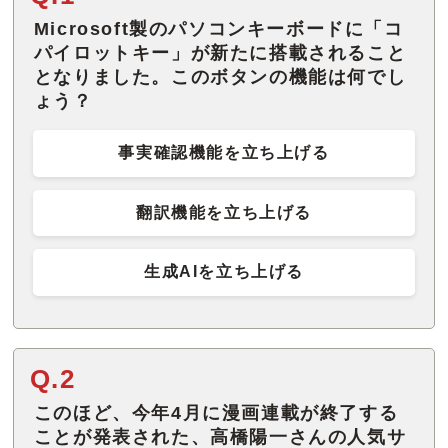
Microsoft製のパソコンキーボードに「コ
パイロットキー」が新たに搭載されること
となりました。このボタンの機能は何でし
ょう？
事実確認機能を立ち上げる
翻訳機能を立ち上げる
生成AIを立ち上げる
Q.2
このほど、今年4月に漫画連載が終了する
ことが発表された、高橋陽一さんの人気サ