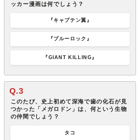
ッカー漫画は何でしょう？
『キャプテン翼』
『ブルーロック』
『GIANT KILLING』
Q.3
このたび、史上初めて深海で歯の化石が見
つかった「メガロドン」は、何という生物
の仲間でしょう？
タコ