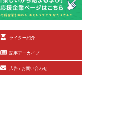
ライター紹介
記事アーカイブ
広告 / お問い合わせ