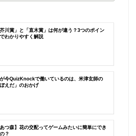
芥川賞」と「直木賞」は何が違う？3つのポイン
でわかりやすく解説
が今QuizKnockで働いているのは、米津玄師の
ぼえだ」のおかげ
あつ森】花の交配ってゲームみたいに簡単にでき
の？