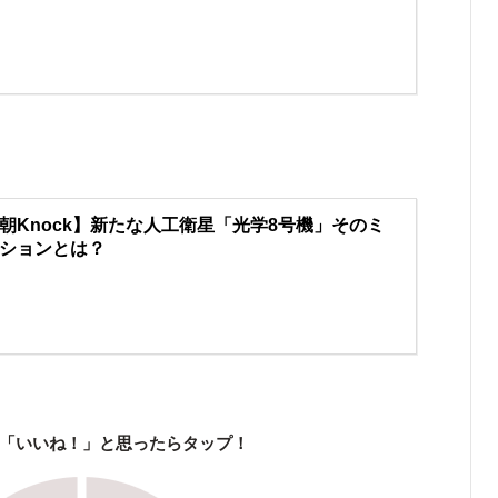
朝Knock】新たな人工衛星「光学8号機」そのミ
ションとは？
「いいね！」と思ったらタップ！