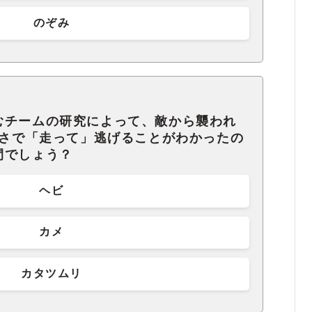
のぞみ
むチームの研究によって、敵から襲われ
速さで「走って」逃げることがわかったの
間でしょう？
ヘビ
カメ
カタツムリ