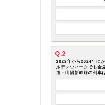
Q.2
2023年から2024年
ルデンウィークでも全
道・山陽新幹線の列車