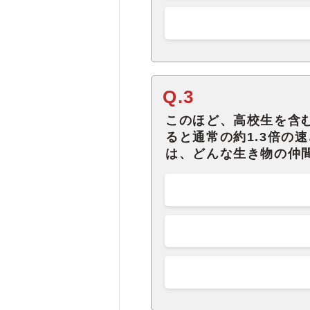
Q.3
このほど、高校生を含
ると通常の約1.3倍の
は、どんな生き物の仲