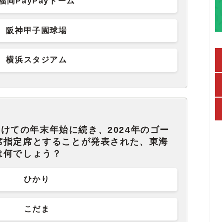
福岡PayPayドーム
阪神甲子園球場
横浜スタジアム
にかけての年末年始に続き、2024年のゴー
席指定席とすることが発表された、東海
は何でしょう？
ひかり
こだま