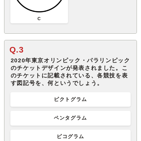
C
Q.3
2020年東京オリンピック・パラリンピック
のチケットデザインが発表されました。こ
のチケットに記載されている、各競技を表
す図記号を、何というでしょう。
ピクトグラム
ペンタグラム
ピコグラム