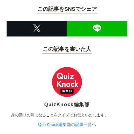
この記事をSNSでシェア
この記事を書いた人
QuizKnock編集部
身の回りの気になることをクイズでお伝えいたします。
QuizKnock編集部の記事一覧へ