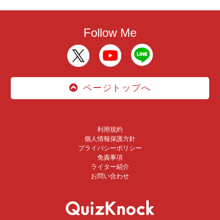
Follow Me
ページトップへ
利用規約
個人情報保護方針
プライバシーポリシー
免責事項
ライター紹介
お問い合わせ