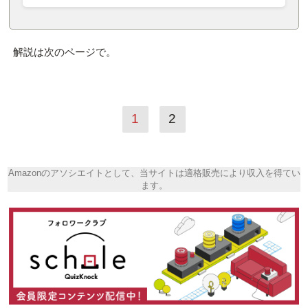
解説は次のページで。
1
2
Amazonのアソシエイトとして、当サイトは適格販売により収入を得てい
ます。