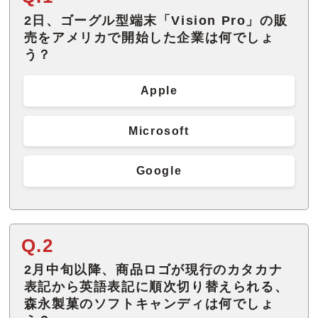
2日、ゴーグル型端末「Vision Pro」の販
売をアメリカで開始した企業は何でしょ
う？
Apple
Microsoft
Google
Q.2
2月中旬以降、商品ロゴが現行のカタカナ
表記から英語表記に順次切り替えられる、
森永製菓のソフトキャンディは何でしょ