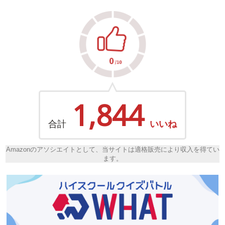
1,844
合計
いいね
Amazonのアソシエイトとして、当サイトは適格販売により収入を得てい
ます。