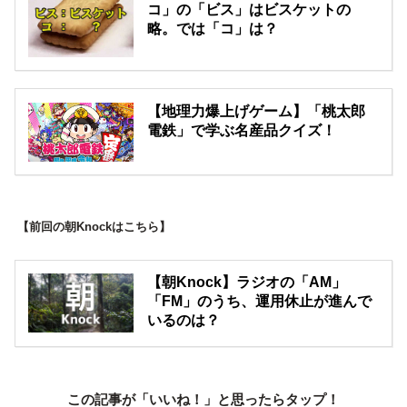
コ」の「ビス」はビスケットの
略。では「コ」は？
【地理力爆上げゲーム】「桃太郎
電鉄」で学ぶ名産品クイズ！
【前回の朝Knockはこちら】
【朝Knock】ラジオの「AM」
「FM」のうち、運用休止が進んで
いるのは？
この記事が「いいね！」と思ったらタップ！