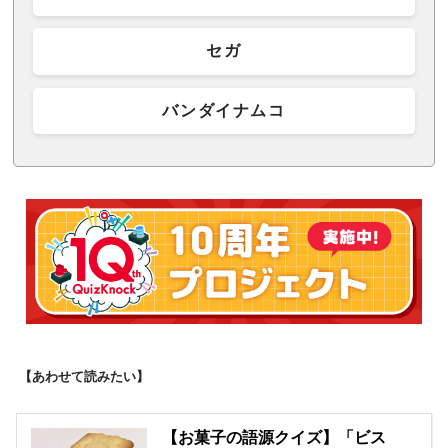
セガ
バンダイナムコ
【あわせて読みたい】
【お菓子の語源クイズ】「ビス