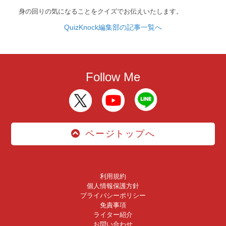
身の回りの気になることをクイズでお伝えいたします。
QuizKnock編集部の記事一覧へ
Follow Me
ページトップへ
利用規約
個人情報保護方針
プライバシーポリシー
免責事項
ライター紹介
お問い合わせ