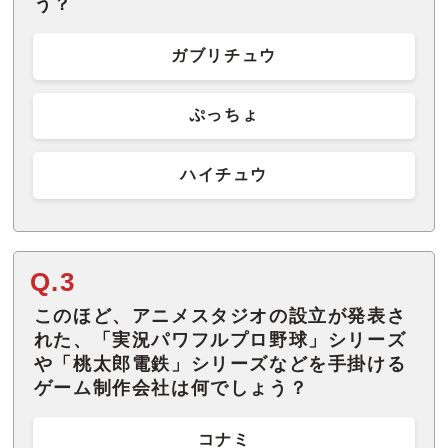
う？
ガブリチュウ
ぷっちょ
ハイチュウ
Q.3
このほど、アニメスタジオの設立が発表さ
れた、「実況パワフルプロ野球」シリーズ
や「桃太郎電鉄」シリーズなどを手掛ける
ゲーム制作会社は何でしょう？
コナミ