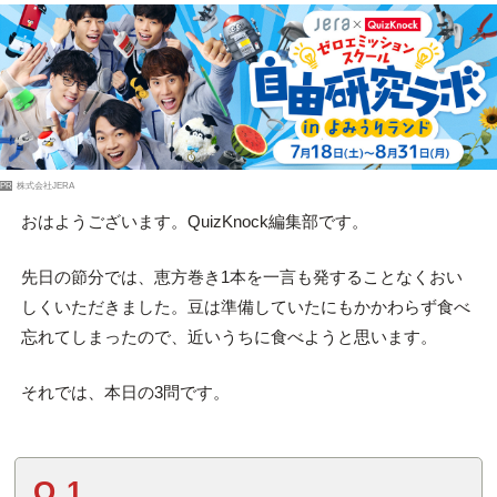
PR
株式会社JERA
おはようございます。QuizKnock編集部です。
先日の節分では、恵方巻き1本を一言も発することなくおい
しくいただきました。豆は準備していたにもかかわらず食べ
忘れてしまったので、近いうちに食べようと思います。
それでは、本日の3問です。
Q.1