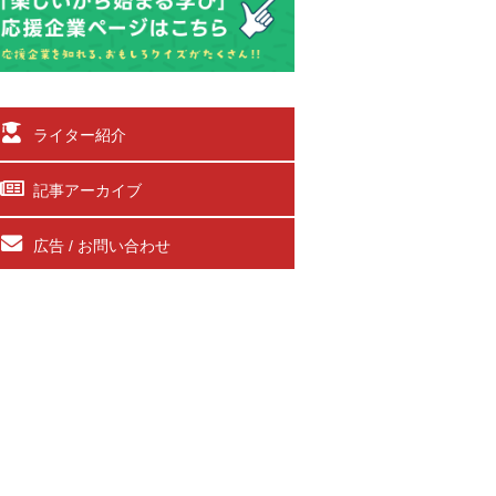
ライター紹介
記事アーカイブ
広告 / お問い合わせ