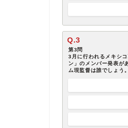
Q.3
第3問
3月に行われるメキシ
ン」のメンバー発表が
ム現監督は誰でしょう