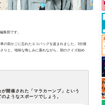
ck編集部です。
車の前かごに忘れたエコバッグを盗まれました。3分後
っさりと。地味な悔しみに暮れながら、朝のクイズ始め
会が開催された「マラカーンブ」という
どのようなスポーツでしょう。