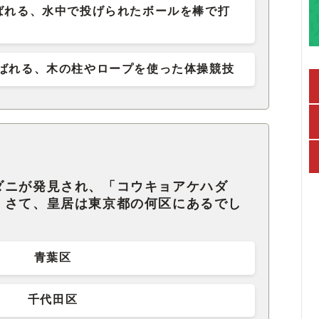
ばれる、水中で投げられたボールを棒で打
ばれる、木の柱やロープを使った体操競技
ダニが発見され、「コウキョアケハダ
。さて、皇居は東京都の何区にあるでし
青葉区
千代田区