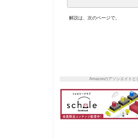
解説は、次のページで。
Amazonのアソシエイ