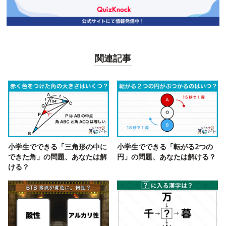
関連記事
小学生でできる「三角形の中に
小学生でできる「転がる2つの
できた角」の問題、あなたは解
円」の問題、あなたは解ける？
ける？