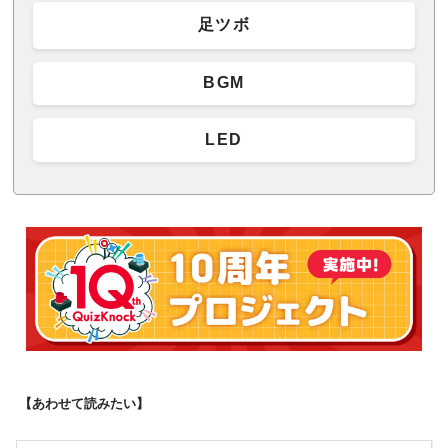
足ツボ
BGM
LED
【あわせて読みたい】