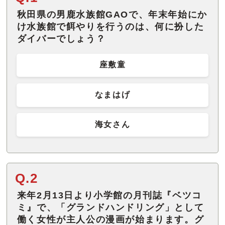
秋田県の男鹿水族館GAOで、年末年始にか
け水族館で餌やりを行うのは、何に扮した
ダイバーでしょう？
座敷童
なまはげ
海女さん
Q.2
来年2月13日より小学館の月刊誌『ベツコ
ミ』で、「グランドハンドリング」として
働く女性が主人公の漫画が始まります。グ