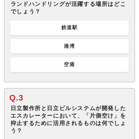
ランドハンドリングが活躍する場所はどこ
でしょう？
鉄道駅
港湾
空港
Q.3
日立製作所と日立ビルシステムが開発した
エスカレーターにおいて、「片側空け」を
抑止するために活用されるものは何でしょ
う？