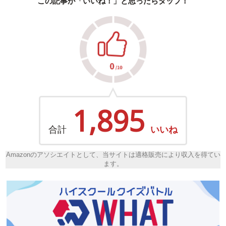
この記事が「いいね！」と思ったらタップ！
1,895
合計
いいね
Amazonのアソシエイトとして、当サイトは適格販売により収入を得てい
ます。