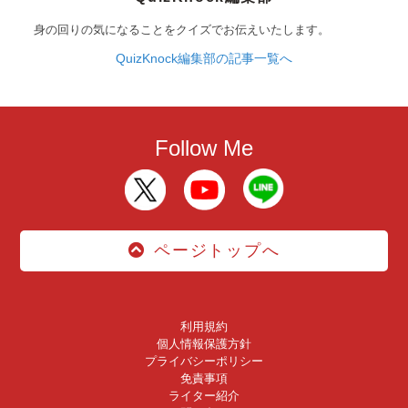
身の回りの気になることをクイズでお伝えいたします。
QuizKnock編集部の記事一覧へ
Follow Me
ページトップへ
利用規約
個人情報保護方針
プライバシーポリシー
免責事項
ライター紹介