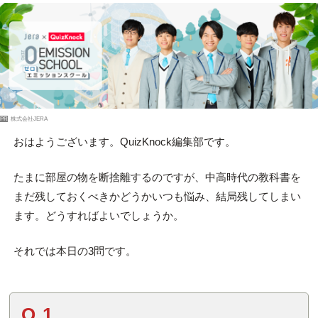
PR
株式会社JERA
おはようございます。QuizKnock編集部です。
たまに部屋の物を断捨離するのですが、中高時代の教科書を
まだ残しておくべきかどうかいつも悩み、結局残してしまい
ます。どうすればよいでしょうか。
それでは本日の3問です。
Q.1