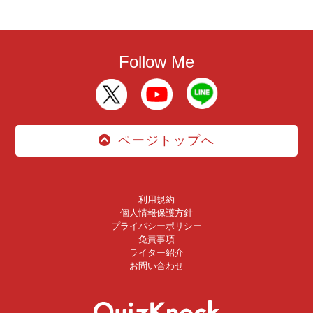
Follow Me
ページトップへ
利用規約
個人情報保護方針
プライバシーポリシー
免責事項
ライター紹介
お問い合わせ