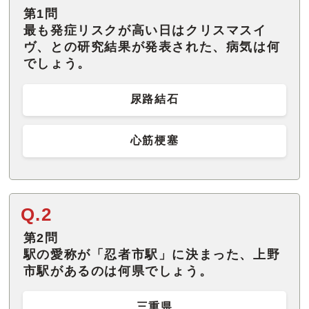
第1問
最も発症リスクが高い日はクリスマスイ
ヴ、との研究結果が発表された、病気は何
でしょう。
尿路結石
心筋梗塞
Q.2
第2問
駅の愛称が「忍者市駅」に決まった、上野
市駅があるのは何県でしょう。
三重県