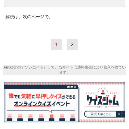
解説は、次のページで。
1
2
Amazonのアソシエイトとして、当サイトは適格販売により収入を得てい
ます。