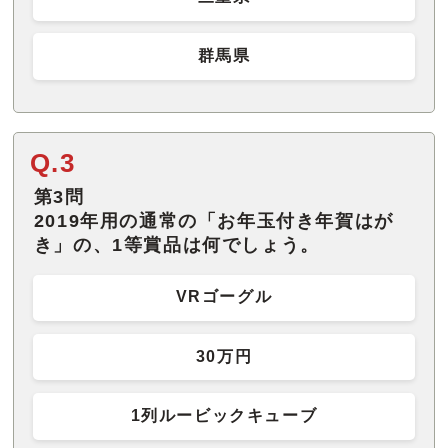
群馬県
Q.3
第3問
2019年用の通常の「お年玉付き年賀はが
き」の、1等賞品は何でしょう。
VRゴーグル
30万円
1列ルービックキューブ