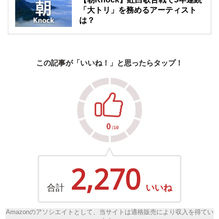
「大トリ」を務めるアーティスト
は？
この記事が「いいね！」と思ったらタップ！
2,270
合計
いいね
Amazonのアソシエイトとして、当サイトは適格販売により収入を得てい