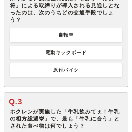
符」による取締りが導入される見通しとな
ったのは、次のうちどの交通手段でしょ
う？
自転車
電動キックボード
原付バイク
Q.3
ホクレンが実施した「牛乳飲みてぇ！牛乳
の相方総選挙」で、最も「牛乳に合う」と
された食べ物は何でしょう？