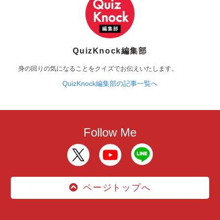
QuizKnock編集部
身の回りの気になることをクイズでお伝えいたします。
QuizKnock編集部の記事一覧へ
Follow Me
ページトップへ