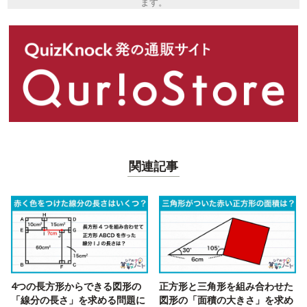
ます。
関連記事
4つの長方形からできる図形の
正方形と三角形を組み合わせた
「線分の長さ」を求める問題に
図形の「面積の大きさ」を求め