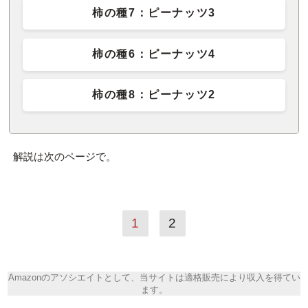
柿の種7：ピーナッツ3
柿の種6：ピーナッツ4
柿の種8：ピーナッツ2
解説は次のページで。
1
2
Amazonのアソシエイトとして、当サイトは適格販売により収入を得てい
ます。