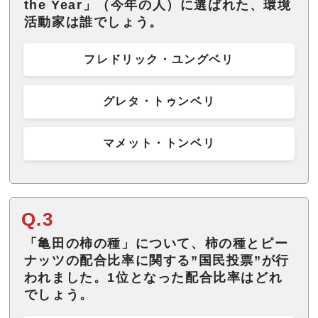
the Year」（今年の人）に選ばれた、環境
活動家は誰でしょう。
フレドリック・ユングベリ
グレタ・トゥンベリ
マメット・トンベリ
Q.3
「亀田の柿の種」について、柿の種とピー
ナッツの配合比率に関する”国民投票”が行
われました。1位となった配合比率はどれ
でしょう。