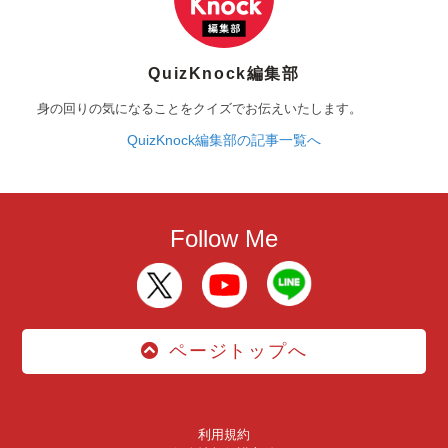
QuizKnock編集部
身の回りの気になることをクイズでお伝えいたします。
QuizKnock編集部の記事一覧へ
Follow Me
ページトップへ
利用規約