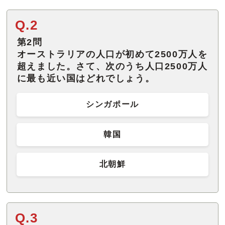
Q.2
第2問
オーストラリアの人口が初めて2500万人を
超えました。さて、次のうち人口2500万人
に最も近い国はどれでしょう。
シンガポール
韓国
北朝鮮
Q.3