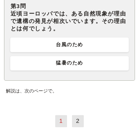
第3問
近頃ヨーロッパでは、ある自然現象が理由
で遺構の発見が相次いでいます。その理由
とは何でしょう。
台風のため
猛暑のため
解説は、次のページで。
1
2