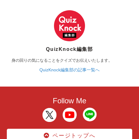
QuizKnock編集部
身の回りの気になることをクイズでお伝えいたします。
QuizKnock編集部の記事一覧へ
Follow Me
ページトップへ