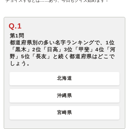
チョイスするとは……あっ、今日もクイズ始めます！
Q.1
第1問
都道府県別の多い名字ランキングで、1位
「黒木」2位「日高」3位「甲斐」4位「河
野」5位「長友」と続く都道府県はどこで
しょう。
北海道
沖縄県
宮崎県