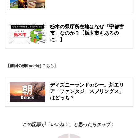
栃木の県庁所在地はなぜ「宇都宮
市」なのか？【栃木市もあるの
に…】
【前回の朝Knockはこちら】
ディズニーランドorシー。新エリ
ア「ファンタジースプリングス」
はどっち？
この記事が「いいね！」と思ったらタップ！