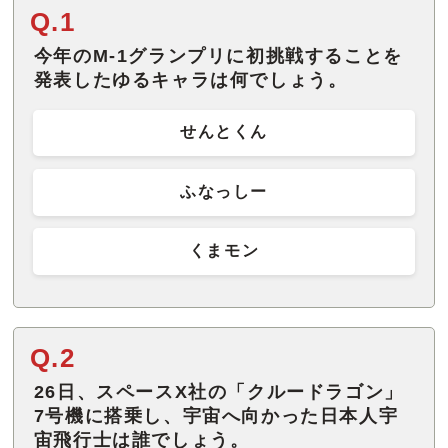
Q.1
今年のM-1グランプリに初挑戦することを
発表したゆるキャラは何でしょう。
せんとくん
ふなっしー
くまモン
Q.2
26日、スペースX社の「クルードラゴン」
7号機に搭乗し、宇宙へ向かった日本人宇
宙飛行士は誰でしょう。