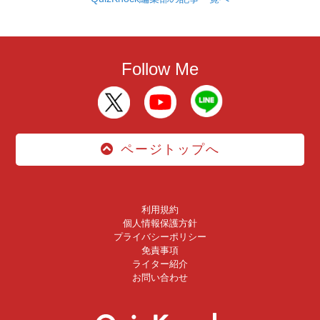
Follow Me
ページトップへ
利用規約
個人情報保護方針
プライバシーポリシー
免責事項
ライター紹介
お問い合わせ