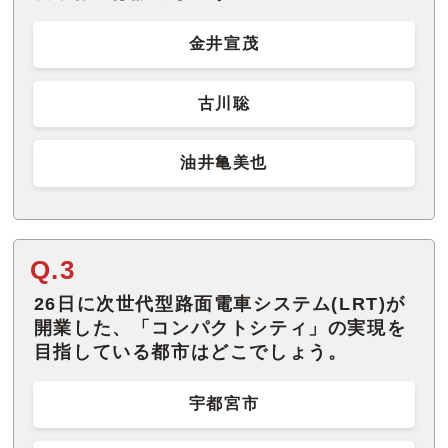
金井宣茂
古川聡
油井亀美也
Q.3
26日に次世代型路面電車システム(LRT)が
開業した、「コンパクトシティ」の実現を
目指している都市はどこでしょう。
宇都宮市