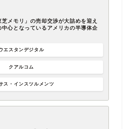
東芝メモリ」の売却交渉が大詰めを迎え
の中心となっているアメリカの半導体企
ウエスタンデジタル
クアルコム
サス・インスツルメンツ