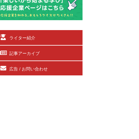
ライター紹介
記事アーカイブ
広告 / お問い合わせ