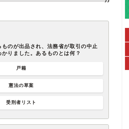
るものが出品され、法務省が取引の中止
わかりました。あるものとは何？
戸籍
憲法の草案
受刑者リスト