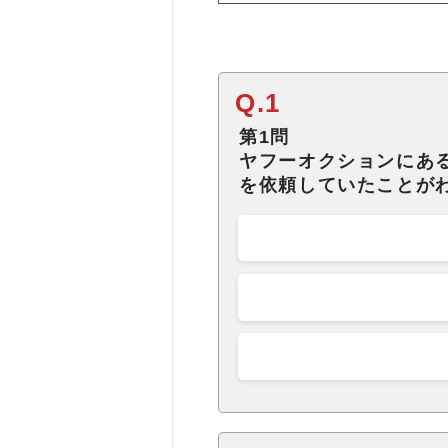
Q.1
第1問
ヤフーオクションにあ
を依頼していたことが