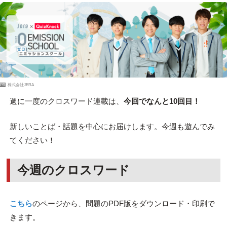
PR
株式会社JERA
週に一度のクロスワード連載は、
今回でなんと10回目！
新しいことば・話題を中心にお届けします。今週も遊んでみ
てください！
今週のクロスワード
こちら
のページから、問題のPDF版をダウンロード・印刷で
きます。