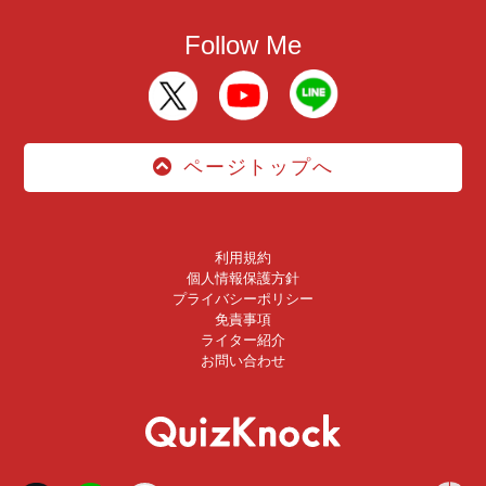
Follow Me
ページトップへ
利用規約
個人情報保護方針
プライバシーポリシー
免責事項
ライター紹介
お問い合わせ