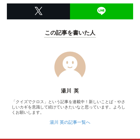
この記事を書いた人
湯川 英
「クイズでクロス」という記事を連載中！新しいことば・やさ
しいカギを意識して続けていきたいなと思っています。よろし
くお願いします。
湯川 英の記事一覧へ