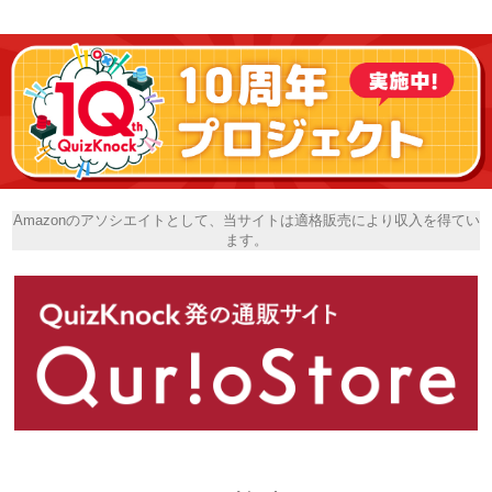
Amazonのアソシエイトとして、当サイトは適格販売により収入を得てい
ます。