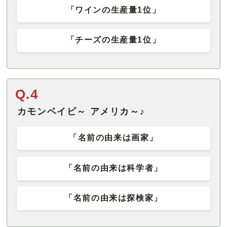
「ワインの生産量1位」
「チーズの生産量1位」
Q.4
カモンベイビ～ アメリカ～♪
「名前の由来は画家」
「名前の由来は科学者」
「名前の由来は探検家」