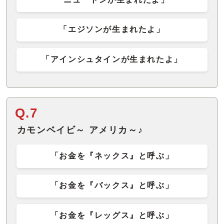
「エジソンが生まれたよ」
「アインシュタインが生まれたよ」
Q.7
カモンベイビ～ アメリカ～♪
「お金を『ネックス』と呼ぶ」
「お金を『バックス』と呼ぶ」
「お金を『レッグス』と呼ぶ」