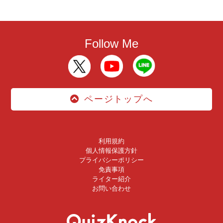
Follow Me
ページトップへ
利用規約
個人情報保護方針
プライバシーポリシー
免責事項
ライター紹介
お問い合わせ