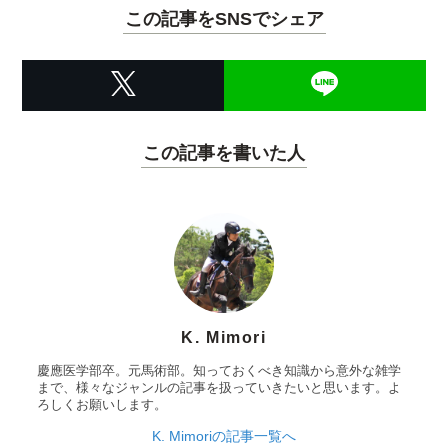
この記事をSNSでシェア
この記事を書いた人
K. Mimori
慶應医学部卒。元馬術部。知っておくべき知識から意外な雑学
まで、様々なジャンルの記事を扱っていきたいと思います。よ
ろしくお願いします。
K. Mimoriの記事一覧へ