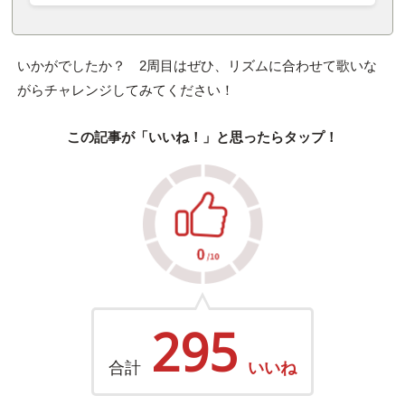
いかがでしたか？ 2周目はぜひ、リズムに合わせて歌いな
がらチャレンジしてみてください！
この記事が「いいね！」と思ったらタップ！
295
合計
いいね