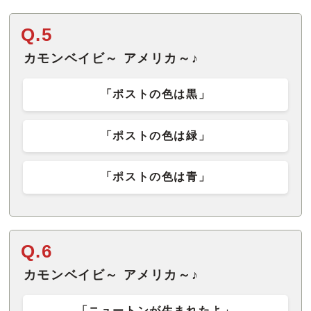
Q.5
カモンベイビ～ アメリカ～♪
「ポストの色は黒」
「ポストの色は緑」
「ポストの色は青」
Q.6
カモンベイビ～ アメリカ～♪
「ニュートンが生まれたよ」