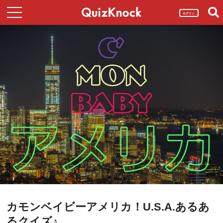
ログイン
カモンベイビーアメリカ！U.S.A.あるあ
るクイズ♪