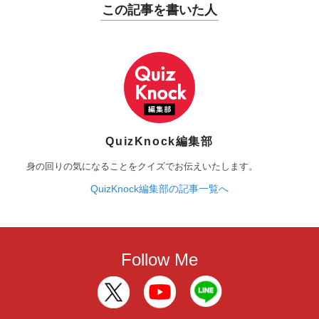
この記事を書いた人
QuizKnock編集部
身の回りの気になることをクイズでお伝えいたします。
QuizKnock編集部の記事一覧へ
Follow Me