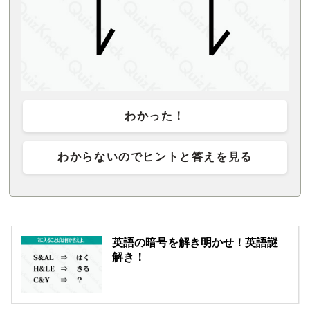
わかった！
わからないのでヒントと答えを見る
英語の暗号を解き明かせ！英語謎
解き！