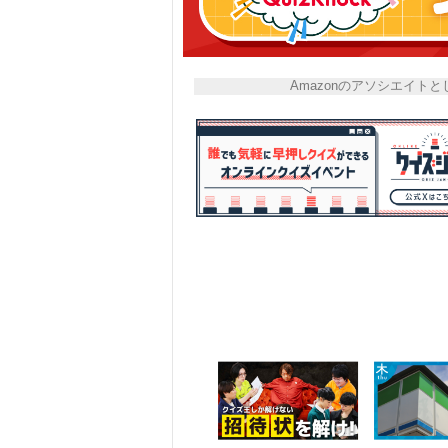
Amazonのアソシエイ