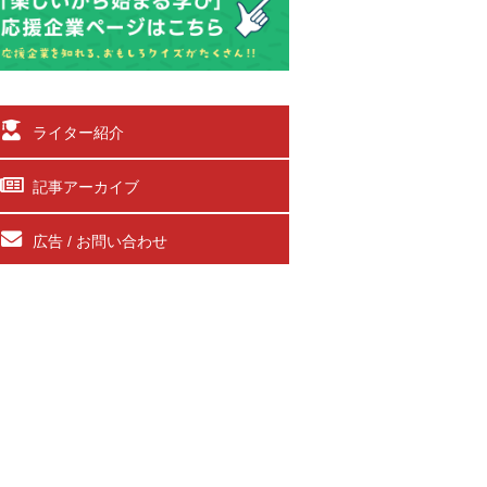
ライター紹介
記事アーカイブ
広告 / お問い合わせ