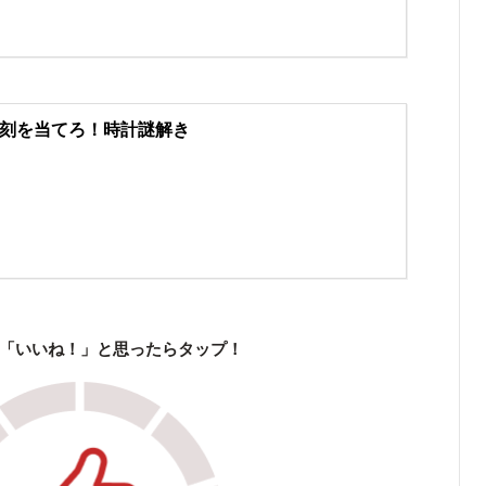
刻を当てろ！時計謎解き
「いいね！」と思ったらタップ！