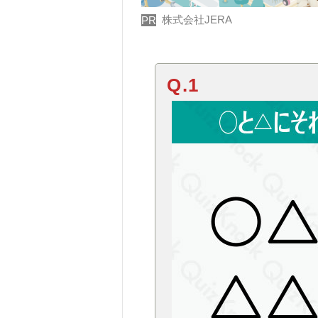
株式会社JERA
PR
Q.1