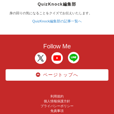
QuizKnock編集部
身の回りの気になることをクイズでお伝えいたします。
QuizKnock編集部の記事一覧へ
Follow Me
ページトップへ
利用規約
個人情報保護方針
プライバシーポリシー
免責事項