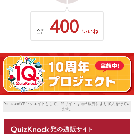
400
合計
いいね
Amazonのアソシエイトとして、当サイトは適格販売により収入を得てい
ます。