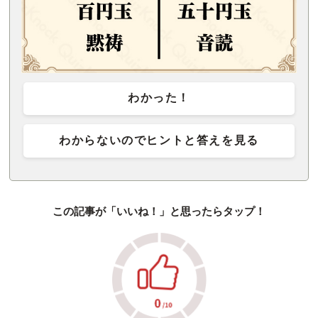
わかった！
わからないのでヒントと答えを見る
この記事が「いいね！」と思ったらタップ！