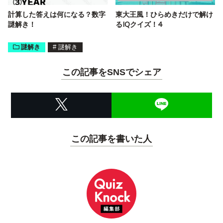
計算した答えは何になる？数字
東大王風！ひらめきだけで解け
謎解き！
るIQクイズ！4
謎解き
#
謎解き
この記事をSNSでシェア
この記事を書いた人