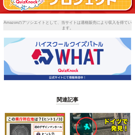
Amazonのアソシエイトとして、当サイトは適格販売により収入を得てい
ます。
関連記事