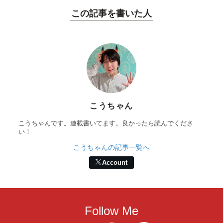
この記事を書いた人
こうちゃん
こうちゃんです。連載書いてます。良かったら読んでくださ
い！
こうちゃんの記事一覧へ
Account
Follow Me