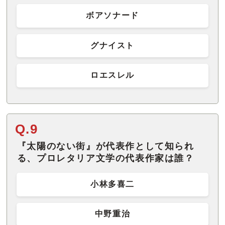
ボアソナード
グナイスト
ロエスレル
Q.9
『太陽のない街』が代表作として知られ
る、プロレタリア文学の代表作家は誰？
小林多喜二
中野重治