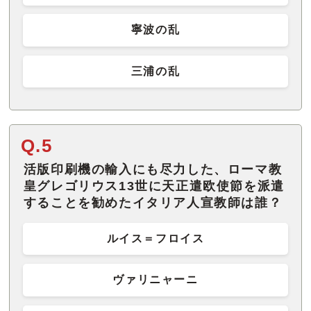
寧波の乱
三浦の乱
Q.5
活版印刷機の輸入にも尽力した、ローマ教
皇グレゴリウス13世に天正遣欧使節を派遣
することを勧めたイタリア人宣教師は誰？
ルイス＝フロイス
ヴァリニャーニ