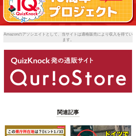
Amazonのアソシエイトとして、当サイトは適格販売により収入を得てい
ます。
関連記事