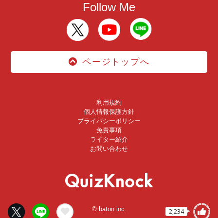
Follow Me
ページトップへ
利用規約
個人情報保護方針
プライバシーポリシー
免責事項
ライター紹介
お問い合わせ
© baton inc.
2,234