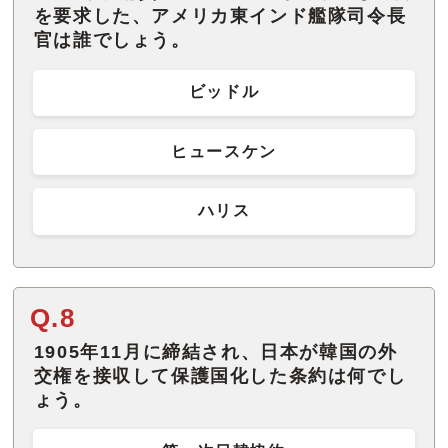
を要求した、アメリカ東インド艦隊司令長
官は誰でしょう。
ビッドル
ヒュースケン
ハリス
Q.8
1905年11月に締結され、日本が韓国の外
交権を接収して保護国化した条約は何でし
ょう。