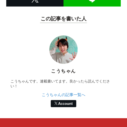
この記事を書いた人
こうちゃん
こうちゃんです。連載書いてます。良かったら読んでくださ
い！
こうちゃんの記事一覧へ
Account