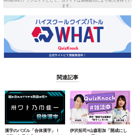
Amazonのアソシエイトとして、当サイトは適格販売により収入を得てい
ます。
関連記事
漢字のパズル「合体漢字」！
伊沢拓司×山森彩加「開成にし