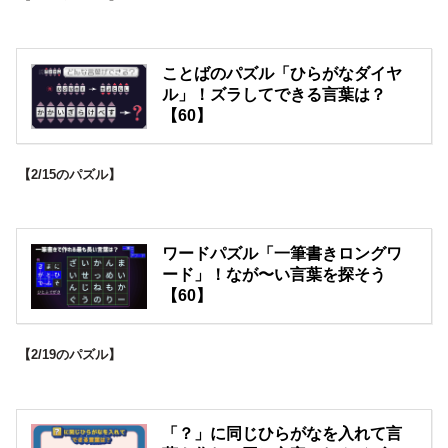
ことばのパズル「ひらがなダイヤ
ル」！ズラしてできる言葉は？
【60】
【2/15のパズル】
ワードパズル「一筆書きロングワ
ード」！なが〜い言葉を探そう
【60】
【2/19のパズル】
「？」に同じひらがなを入れて言