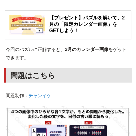
【プレゼント】パズルを解いて、2
月の「限定カレンダー画像」を
GETしよう！
今回のパズルに正解すると、
3月のカレンダー画像
をゲット
できます。
問題はこちら
問題制作：
チャンイケ