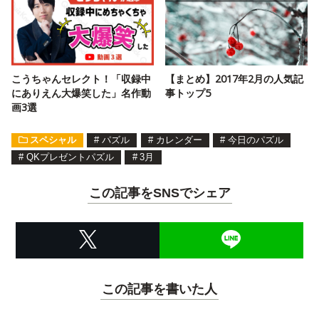
こうちゃんセレクト！「収録中
【まとめ】2017年2月の人気記
にありえん大爆笑した」名作動
事トップ5
画3選
スペシャル
#
パズル
#
カレンダー
#
今日のパズル
#
QKプレゼントパズル
#
3月
この記事をSNSでシェア
この記事を書いた人