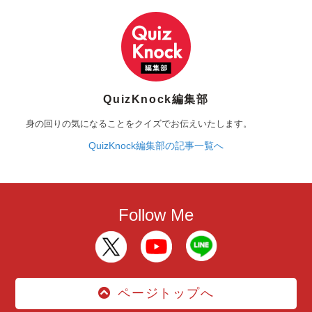
QuizKnock編集部
身の回りの気になることをクイズでお伝えいたします。
QuizKnock編集部の記事一覧へ
Follow Me
ページトップへ