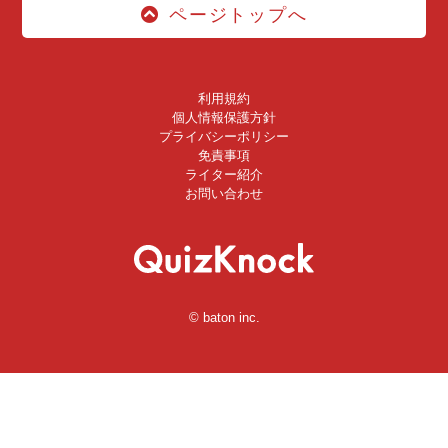
ページトップへ
利用規約
個人情報保護方針
プライバシーポリシー
免責事項
ライター紹介
お問い合わせ
© baton inc.