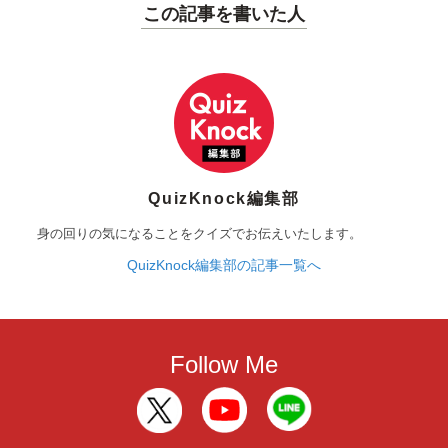
この記事を書いた人
QuizKnock編集部
身の回りの気になることをクイズでお伝えいたします。
QuizKnock編集部の記事一覧へ
Follow Me