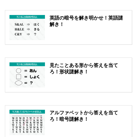
英語の暗号を解き明かせ！英語謎
解き！
見たことある形から答えを当て
ろ！形状謎解き！
アルファベットから答えを当て
ろ！暗号謎解き！