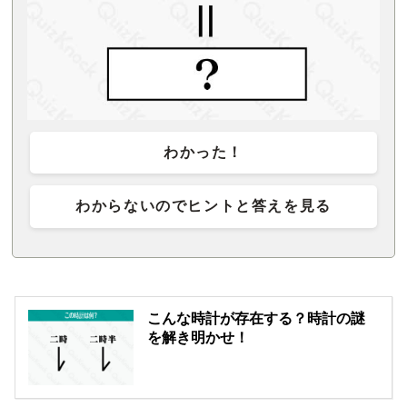
わかった！
わからないのでヒントと答えを見る
こんな時計が存在する？時計の謎
を解き明かせ！