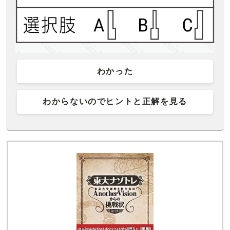
わかった
わからないのでヒントと正解を見る