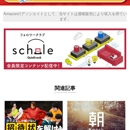
Amazonのアソシエイトとして、当サイトは適格販売により収入を得てい
ます。
関連記事