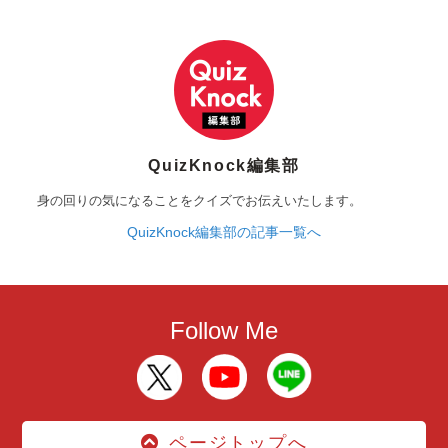
QuizKnock編集部
身の回りの気になることをクイズでお伝えいたします。
QuizKnock編集部の記事一覧へ
Follow Me
ページトップへ