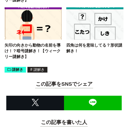
矢印の向きから動物の名前を導
四角は何を意味してる？形状謎
け！？暗号謎解き！【ウィーク
解き！
リー謎解き】
謎解き
#
謎解き
この記事をSNSでシェア
この記事を書いた人