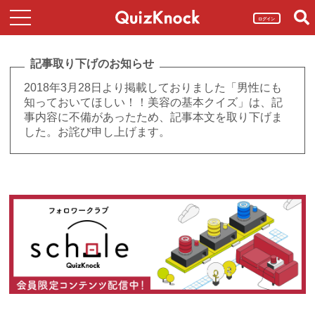
ログイン
記事取り下げのお知らせ
2018年3月28日より掲載しておりました「男性にも
知っておいてほしい！！美容の基本クイズ」は、記
事内容に不備があったため、記事本文を取り下げま
した。お詫び申し上げます。