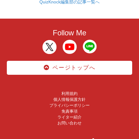
QuizKnock編集部の記事一覧へ
Follow Me
ページトップへ
利用規約
個人情報保護方針
プライバシーポリシー
免責事項
ライター紹介
お問い合わせ