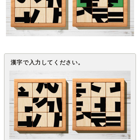
漢字で入力してください。