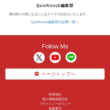
QuizKnock編集部
身の回りの気になることをクイズでお伝えいたします。
QuizKnock編集部の記事一覧へ
Follow Me
ページトップへ
利用規約
個人情報保護方針
プライバシーポリシー
免責事項