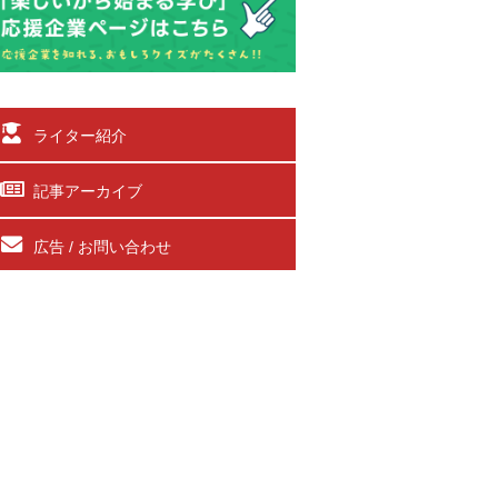
ライター紹介
記事アーカイブ
広告 / お問い合わせ