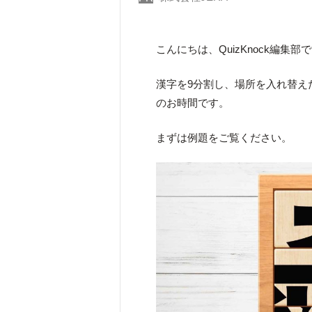
こんにちは、QuizKnock編集部
漢字を9分割し、場所を入れ替え
のお時間です。
まずは例題をご覧ください。