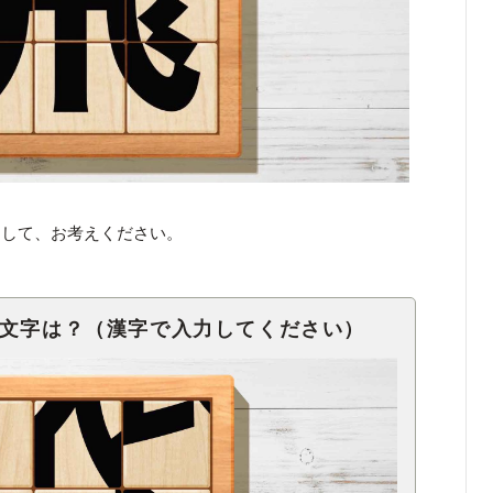
くして、お考えください。
1文字は？（漢字で入力してください）