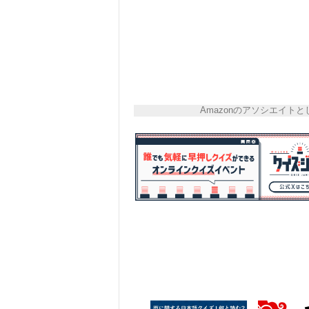
Amazonのアソシエイ