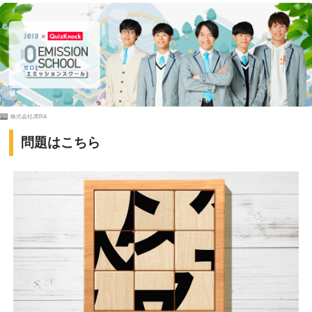
PR
株式会社JERA
問題はこちら