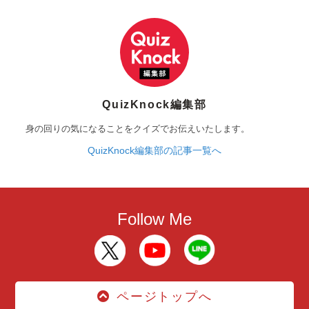
QuizKnock編集部
身の回りの気になることをクイズでお伝えいたします。
QuizKnock編集部の記事一覧へ
Follow Me
ページトップへ