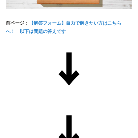
前ページ：
【解答フォーム】自力で解きたい方はこちら
へ！ 以下は問題の答えです