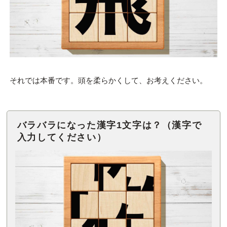
それでは本番です。頭を柔らかくして、お考えください。
バラバラになった漢字1文字は？（漢字で
入力してください）