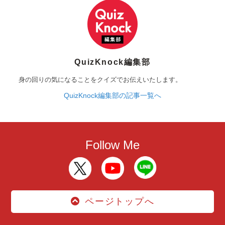
QuizKnock編集部
身の回りの気になることをクイズでお伝えいたします。
QuizKnock編集部の記事一覧へ
Follow Me
ページトップへ