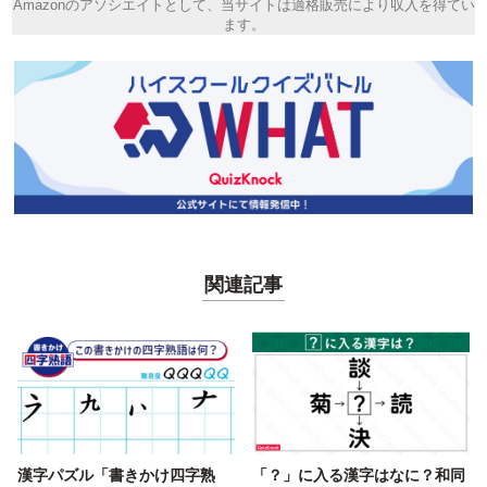
Amazonのアソシエイトとして、当サイトは適格販売により収入を得てい
ます。
関連記事
漢字パズル「書きかけ四字熟
「？」に入る漢字はなに？和同