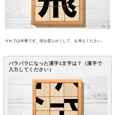
それでは本番です。頭を柔らかくして、お考えください。
バラバラになった漢字1文字は？（漢字で
入力してください）