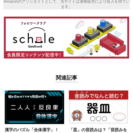
Amazonのアソシエイトとして、当サイトは適格販売により収入を得てい
ます。
関連記事
漢字のパズル「合体漢字」！
「皿」の音読みは？「音読みを