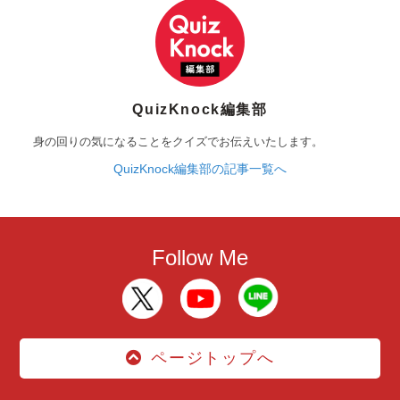
QuizKnock編集部
身の回りの気になることをクイズでお伝えいたします。
QuizKnock編集部の記事一覧へ
Follow Me
ページトップへ