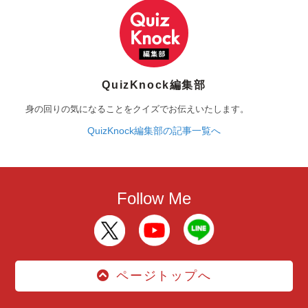
QuizKnock編集部
身の回りの気になることをクイズでお伝えいたします。
QuizKnock編集部の記事一覧へ
Follow Me
ページトップへ