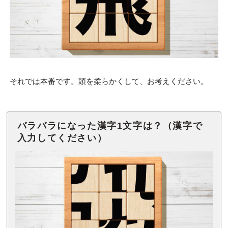
それでは本番です。頭を柔らかくして、お考えください。
バラバラになった漢字1文字は？（漢字で
入力してください）