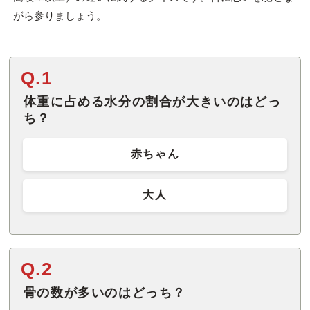
がら参りましょう。
Q.1
体重に占める水分の割合が大きいのはどっ
ち？
赤ちゃん
大人
Q.2
骨の数が多いのはどっち？