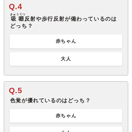
Q.4
きゅうてつ
吸啜
反射や歩行反射が備わっているのは
どっち？
赤ちゃん
大人
Q.5
色覚が優れているのはどっち？
赤ちゃん