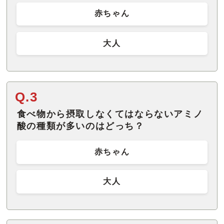
赤ちゃん
大人
Q.3
食べ物から摂取しなくてはならないアミノ
酸の種類が多いのはどっち？
赤ちゃん
大人