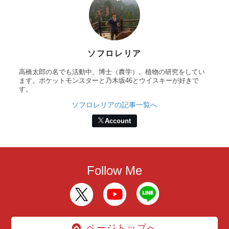
ソフロレリア
高橋太郎の名でも活動中。博士（農学）。植物の研究をしてい
ます。ポケットモンスターと乃木坂46とウイスキーが好きで
す。
ソフロレリアの記事一覧へ
Account
Follow Me
ページトップへ