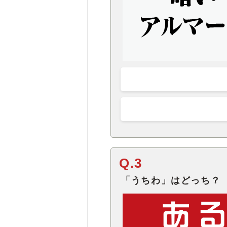
Q.3
「うちわ」はどっち？