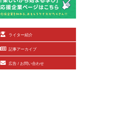
ライター紹介
記事アーカイブ
広告 / お問い合わせ