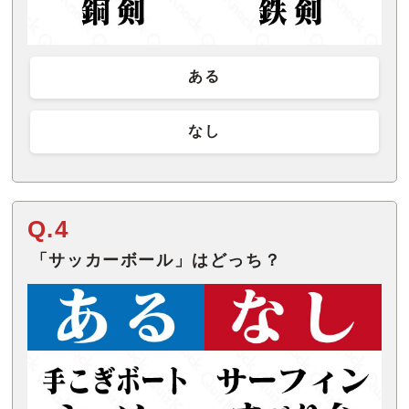
ある
なし
Q.4
「サッカーボール」はどっち？