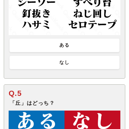
ある
なし
Q.5
「丘」はどっち？