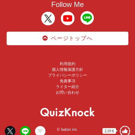
Follow Me
ページトップへ
利用規約
個人情報保護方針
プライバシーポリシー
免責事項
ライター紹介
お問い合わせ
© baton inc.
2,016