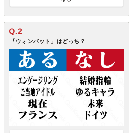
Q.2
「ウォンバット」はどっち？