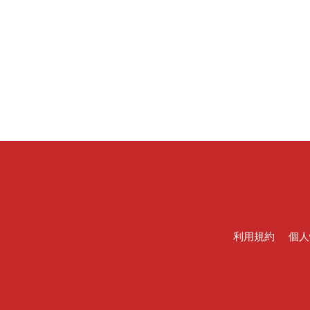
利用規約
個人