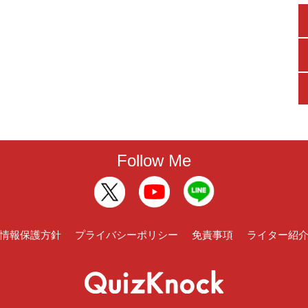
Follow Me
情報保護方針
プライバシーポリシー
免責事項
ライター紹