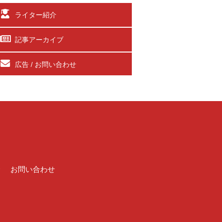
ライター紹介
記事アーカイブ
広告 / お問い合わせ
介
お問い合わせ