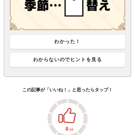
わかった！
わからないのでヒントを見る
この記事が「いいね！」と思ったらタップ！