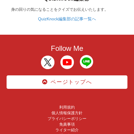
身の回りの気になることをクイズでお伝えいたします。
QuizKnock編集部の記事一覧へ
Follow Me
ページトップへ
利用規約
個人情報保護方針
プライバシーポリシー
免責事項
ライター紹介