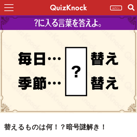
ログイン
替えるものは何！？暗号謎解き！