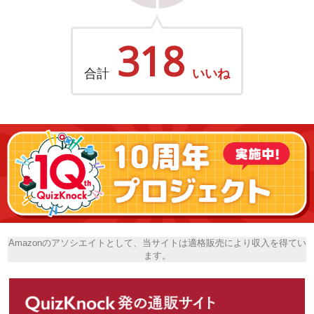
318
合計
いいね
Amazonのアソシエイトとして、当サイトは適格販売により収入を得てい
ます。