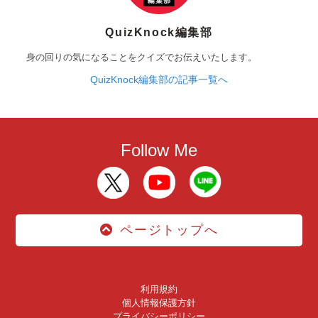
QuizKnock編集部
身の回りの気になることをクイズでお伝えいたします。
QuizKnock編集部の記事一覧へ
Follow Me
ページトップへ
利用規約
個人情報保護方針
プライバシーポリシー