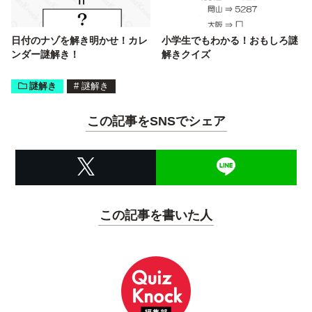
日付のナゾを解き明かせ！カレ
小学生でもわかる！おもしろ謎
ンダー謎解き！
解きクイズ
謎解き
#
謎解き
この記事をSNSでシェア
この記事を書いた人