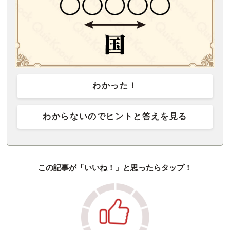
わかった！
わからないのでヒントと答えを見る
この記事が「いいね！」と思ったらタップ！