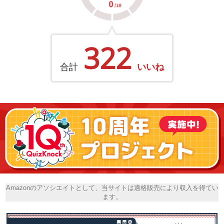
322
合計
いいね
Amazonのアソシエイトとして、当サイトは適格販売により収入を得てい
ます。