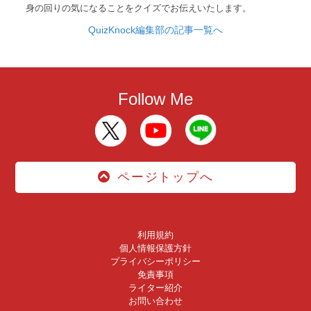
身の回りの気になることをクイズでお伝えいたします。
QuizKnock編集部の記事一覧へ
Follow Me
ページトップへ
利用規約
個人情報保護方針
プライバシーポリシー
免責事項
ライター紹介
お問い合わせ