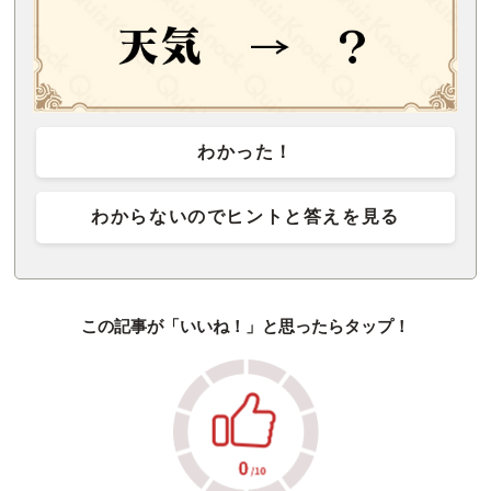
わかった！
わからないのでヒントと答えを見る
この記事が「いいね！」と思ったらタップ！