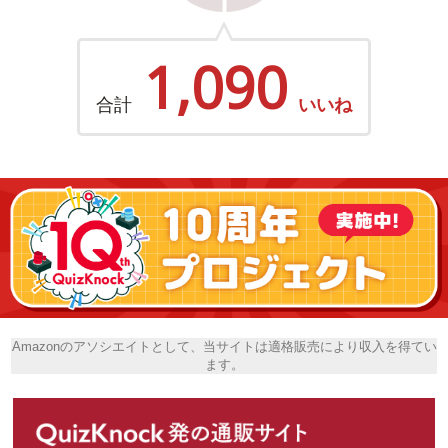
1,090
合計
いいね
Amazonのアソシエイトとして、当サイトは適格販売により収入を得てい
ます。