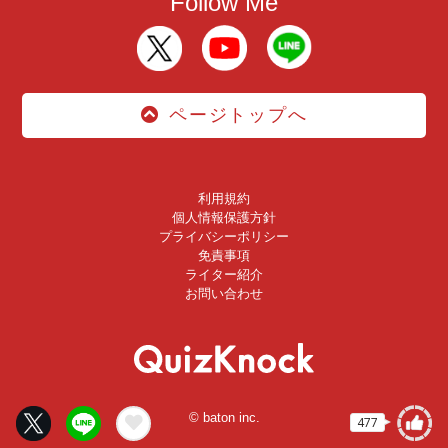
Follow Me
ページトップへ
利用規約
個人情報保護方針
プライバシーポリシー
免責事項
ライター紹介
お問い合わせ
© baton inc.
477