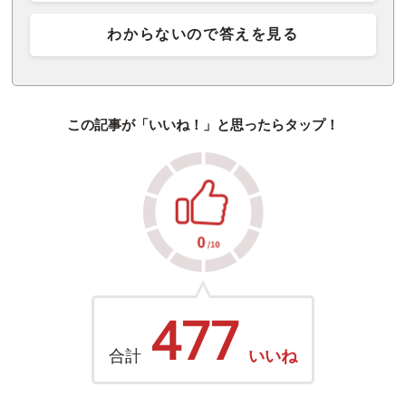
わからないので答えを見る
この記事が「いいね！」と思ったらタップ！
477
合計
いいね