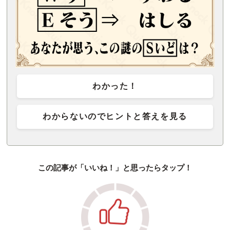
わかった！
わからないのでヒントと答えを見る
この記事が「いいね！」と思ったらタップ！