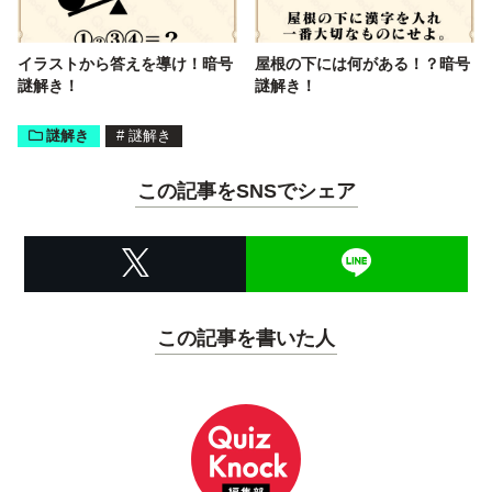
イラストから答えを導け！暗号
屋根の下には何がある！？暗号
謎解き！
謎解き！
謎解き
#
謎解き
この記事をSNSでシェア
この記事を書いた人