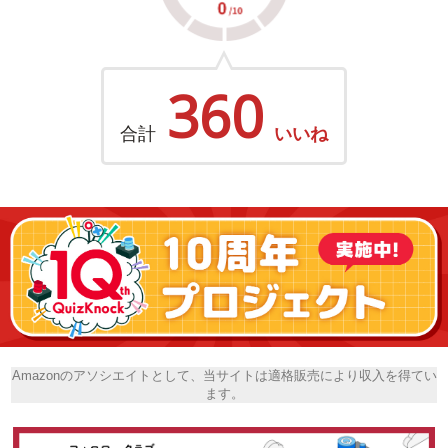
360
合計
いいね
Amazonのアソシエイトとして、当サイトは適格販売により収入を得てい
ます。