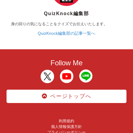
QuizKnock編集部
身の回りの気になることをクイズでお伝えいたします。
QuizKnock編集部の記事一覧へ
Follow Me
ページトップへ
利用規約
個人情報保護方針
プライバシーポリシー