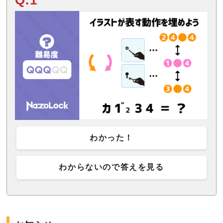
Q.1
わかった！
わからないので答えを見る