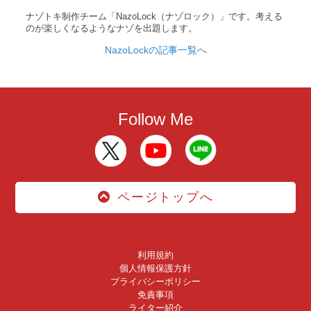
ナゾトキ制作チーム「NazoLock（ナゾロック）」です。考える
のが楽しくなるようなナゾを出題します。
NazoLockの記事一覧へ
Follow Me
ページトップへ
利用規約
個人情報保護方針
プライバシーポリシー
免責事項
ライター紹介