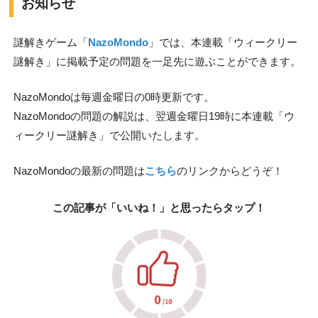
お知らせ
謎解きゲーム「
NazoMondo
」では、本連載「ウィークリー
謎解き」に掲載予定の問題を一足先に遊ぶことができます。
NazoMondoは毎週金曜日の0時更新です。
NazoMondoの問題の解説は、翌週金曜日19時に本連載「ウ
ィークリー謎解き」で公開いたします。
NazoMondoの最新の問題は
こちら
のリンクからどうぞ！
この記事が「いいね！」と思ったらタップ！