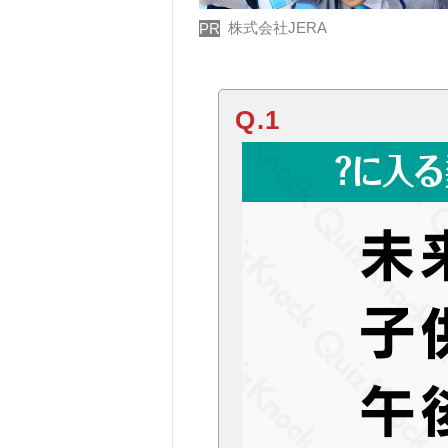
株式会社JERA
PR
Q.1