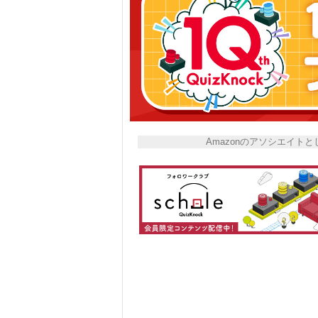
Amazonのアソシエイ