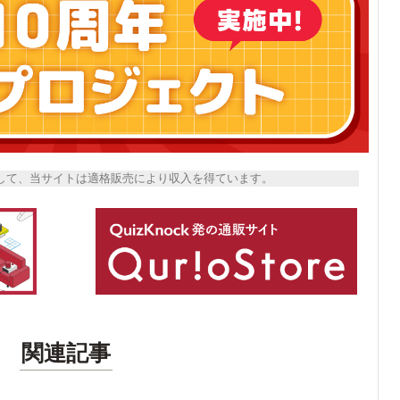
トとして、当サイトは適格販売により収入を得ています。
関連記事