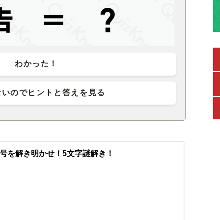
わかった！
ないのでヒントと答えを見る
号を解き明かせ！5文字謎解き！