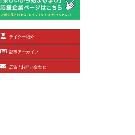
ライター紹介
記事アーカイブ
広告 / お問い合わせ