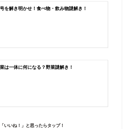
号を解き明かせ！食べ物・飲み物謎解き！
菜は一体に何になる？野菜謎解き！
「いいね！」と思ったらタップ！