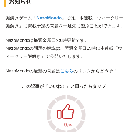
お知らせ
謎解きゲーム「
NazoMondo
」では、本連載「ウィークリー
謎解き」に掲載予定の問題を一足先に遊ぶことができます。
NazoMondoは毎週金曜日の0時更新です。
NazoMondoの問題の解説は、翌週金曜日19時に本連載「ウ
ィークリー謎解き」で公開いたします。
NazoMondoの最新の問題は
こちら
のリンクからどうぞ！
この記事が「いいね！」と思ったらタップ！